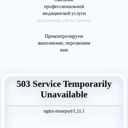
профессиональной
медицинской услуги
(капельницы, уколы, прочее)
Проконтролируем
выполнение, перезвоним
вам