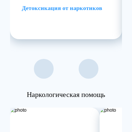
Детоксикация от наркотиков
Наркологическая помощь