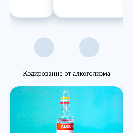
Кодирование от алкоголизма