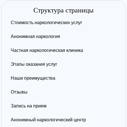
Структура страницы
Стоимость наркологических услуг
Анонимная наркология
Частная наркологическая клиника
Этапы оказания услуг
Наши преимущества
Отзывы
Запись на прием
Анонимный наркологический центр