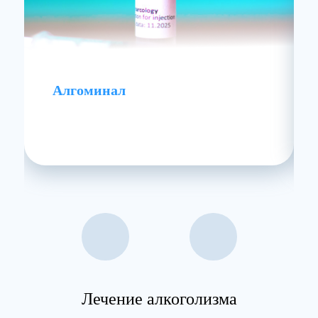
Алгоминал
Лечение алкоголизма