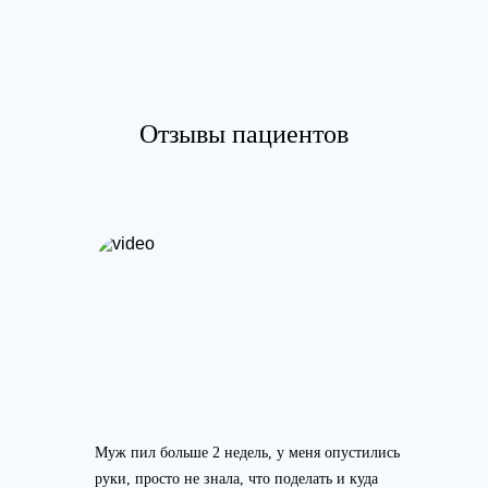
Отзывы пациентов
Муж пил больше 2 недель, у меня опустились
руки, просто не знала, что поделать и куда