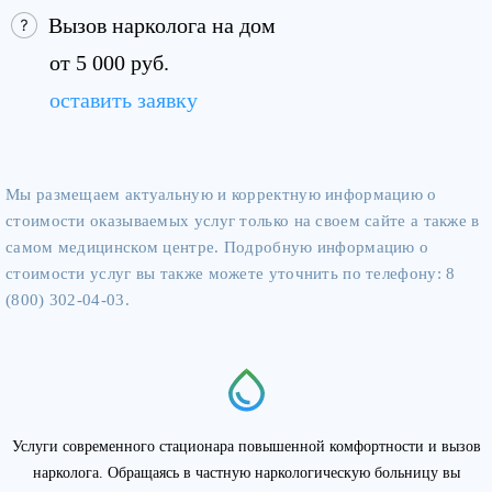
Вызов нарколога на дом
от 5 000 руб.
оставить заявку
Мы размещаем актуальную и корректную информацию о
стоимости оказываемых услуг только на своем сайте а также в
самом медицинском центре. Подробную информацию о
стоимости услуг вы также можете уточнить по телефону: 8
(800) 302-04-03.
Услуги современного стационара повышенной комфортности и вызов
нарколога. Обращаясь в частную наркологическую больницу вы