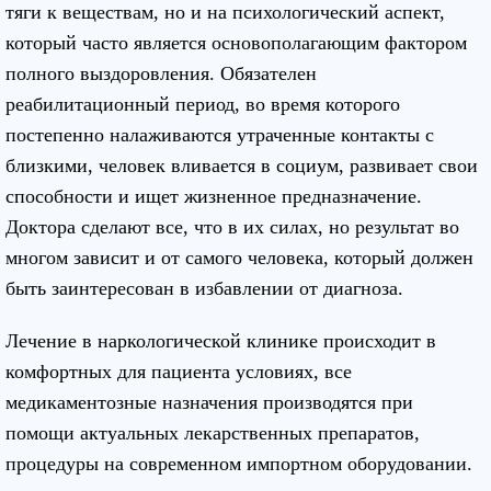
тяги к веществам, но и на психологический аспект,
который часто является основополагающим фактором
полного выздоровления. Обязателен
реабилитационный период, во время которого
постепенно налаживаются утраченные контакты с
близкими, человек вливается в социум, развивает свои
способности и ищет жизненное предназначение.
Доктора сделают все, что в их силах, но результат во
многом зависит и от самого человека, который должен
быть заинтересован в избавлении от диагноза.
Лечение в наркологической клинике происходит в
комфортных для пациента условиях, все
медикаментозные назначения производятся при
помощи актуальных лекарственных препаратов,
процедуры на современном импортном оборудовании.