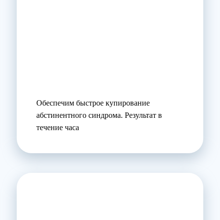
Обеспечим быстрое купирование
абстинентного синдрома. Результат в
течение часа