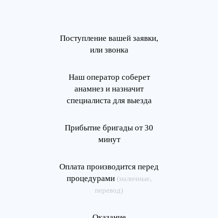
Поступление вашей заявки,
или звонка
Наш оператор соберет
анамнез и назначит
специалиста для выезда
Прибытие бригады от 30
минут
Оплата производится перед
процедурами
(наличные,
перевод)
Оказание