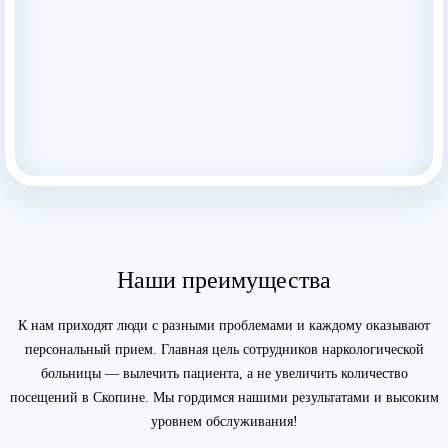
Наши преимущества
К нам приходят люди с разными проблемами и каждому оказывают
персональный прием. Главная цель сотрудников наркологической
больницы — вылечить пациента, а не увеличить количество
посещений в Скопине. Мы гордимся нашими результатами и высоким
уровнем обслуживания!