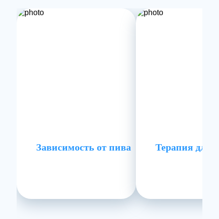
Зависимость от пива
Терапия для 