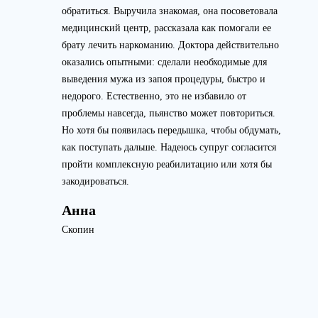
обратиться. Выручила знакомая, она посоветовала
медицинский центр, рассказала как помогали ее
брату лечить наркоманию. Доктора действительно
оказались опытными: сделали необходимые для
выведения мужа из запоя процедуры, быстро и
недорого. Естественно, это не избавило от
проблемы навсегда, пьянство может повториться.
Но хотя бы появилась передышка, чтобы обдумать,
как поступать дальше. Надеюсь супруг согласится
пройти комплексную реабилитацию или хотя бы
закодироваться.
Анна
Скопин