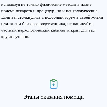
используя не только физические методы в плане
приема лекарств и процедур, но и психологические.
Если вы столкнулись с подобным горем в своей жизни
или жизни близкого родственника, не паникуйте:
частный наркологический кабинет открыт для вас
круглосуточно.
Этапы оказания помощи