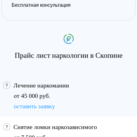
Бесплатная консультация
Прайс лист наркологии в Скопине
Лечение наркомании
от 45 000 руб.
оставить заявку
Снятие ломки наркозависимого