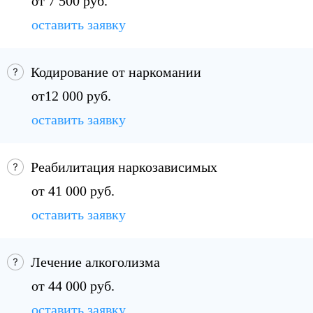
от 7 500 руб.
оставить заявку
Кодирование от наркомании
от12 000 руб.
оставить заявку
Реабилитация наркозависимых
от 41 000 руб.
оставить заявку
Лечение алкоголизма
от 44 000 руб.
оставить заявку