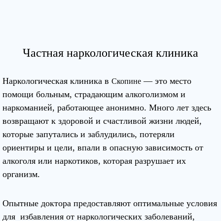
Частная наркологическая клиника
Наркологическая клиника в
— это место
Скопине
помощи больным, страдающим алкоголизмом и
наркоманией, работающее анонимно. Много лет здесь
возвращают к здоровой и счастливой жизни людей,
которые запутались и заблудились, потеряли
ориентиры и цели, впали в опасную зависимость от
алкоголя или наркотиков, которая разрушает их
организм.
Опытные доктора предоставляют оптимальные условия
для избавления от наркологических заболеваний,