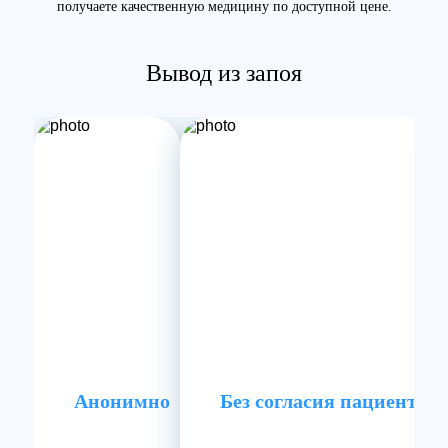
получаете качественную медицину по доступной цене.
Вывод из запоя
Анонимно
Без согласия пациента