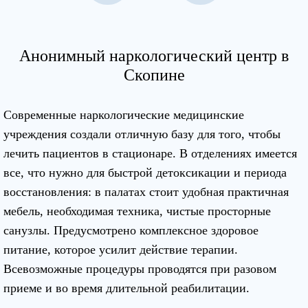
Анонимный наркологический центр в
Скопине
Современные наркологические медицинские
учреждения создали отличную базу для того, чтобы
лечить пациентов в стационаре. В отделениях имеется
все, что нужно для быстрой детоксикации и периода
восстановления: в палатах стоит удобная практичная
мебель, необходимая техника, чистые просторные
санузлы. Предусмотрено комплексное здоровое
питание, которое усилит действие терапии.
Всевозможные процедуры проводятся при разовом
приеме и во время длительной реабилитации.