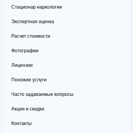
Стационар наркологии
Экспертная оценка
Расчет стоимости
Фотографии
Лицензии
Похожие услуги
Часто задаваемые вопросы
Акции и скидки
Контакты