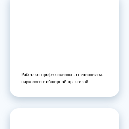
Работают профессионалы - специалисты-
наркологи с обширной практикой