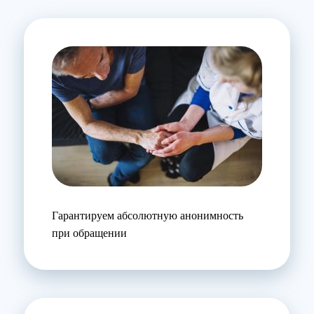
Гарантируем абсолютную анонимность
при обращении