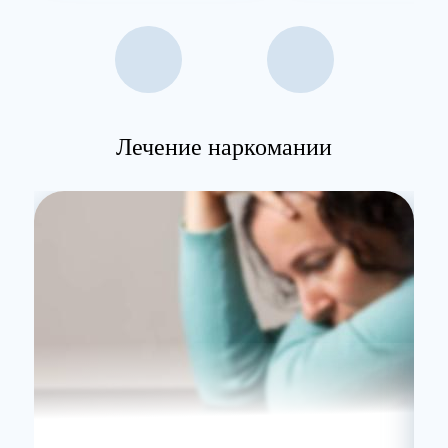
Лечение наркомании