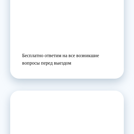
Бесплатно ответим на все возникшие
вопросы перед выездом