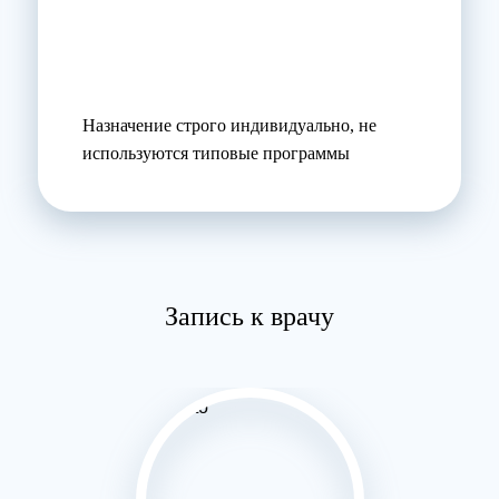
Назначение строго индивидуально, не
используются типовые программы
Запись к врачу