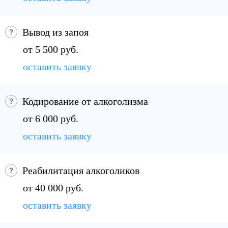
Вывод из запоя
от 5 500 руб.
оставить заявку
Кодирование от алкоголизма
от 6 000 руб.
оставить заявку
Реабилитация алкоголиков
от 40 000 руб.
оставить заявку