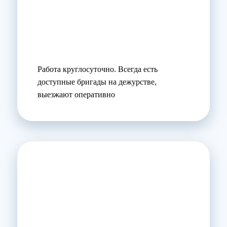
Работа круглосуточно. Всегда есть
доступные бригады на дежурстве,
выезжают оперативно