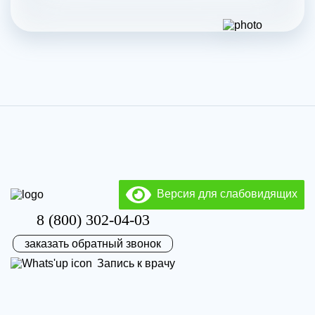
Версия для слабовидящих
8 (800) 302-04-03
заказать обратный звонок
Запись к врачу