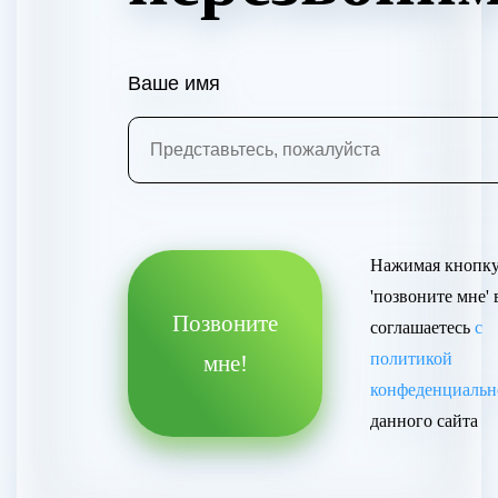
Ваше имя
Нажимая кнопк
'позвоните мне'
Позвоните
соглашаетесь
с
политикой
мне!
конфеденциальн
данного сайта