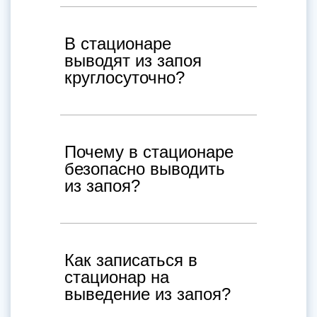
В стационаре
выводят из запоя
круглосуточно?
Почему в стационаре
безопасно выводить
из запоя?
Как записаться в
стационар на
выведение из запоя?