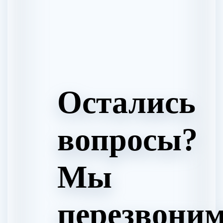
Остались
вопросы?
Мы
перезвоним