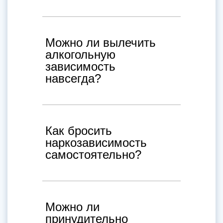
Можно ли вылечить
алкогольную
зависимость
навсегда?
Как бросить
наркозависимость
самостоятельно?
Можно ли
принудительно