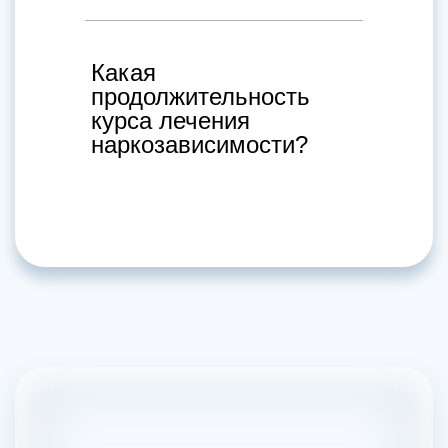
Какая
продолжительность
курса лечения
наркозависимости?