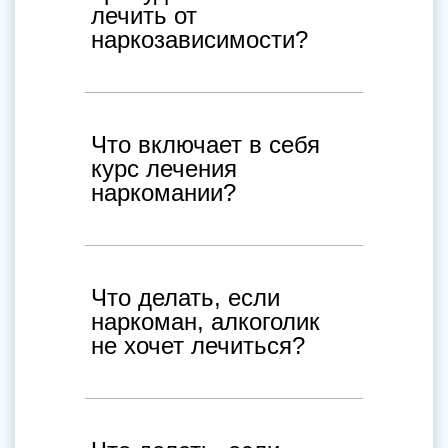
лечить от
наркозависимости?
Что включает в себя
курс лечения
наркомании?
Что делать, если
наркоман, алкоголик
не хочет лечиться?