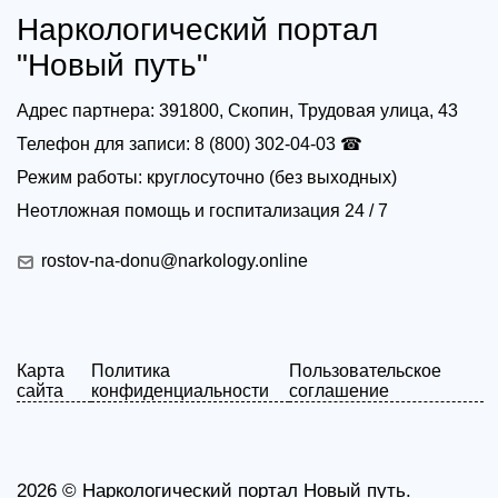
Наркологический портал
"Новый путь"
Адрес партнера: 391800, Скопин, Трудовая улица, 43
Телефон для записи: 8 (800) 302-04-03 ☎
Режим работы: круглосуточно (без выходных)
Неотложная помощь и госпитализация 24 / 7
rostov-na-donu@narkology.online
Карта
Политика
Пользовательское
сайта
конфиденциальности
соглашение
2026 ©
Наркологический портал Новый путь.