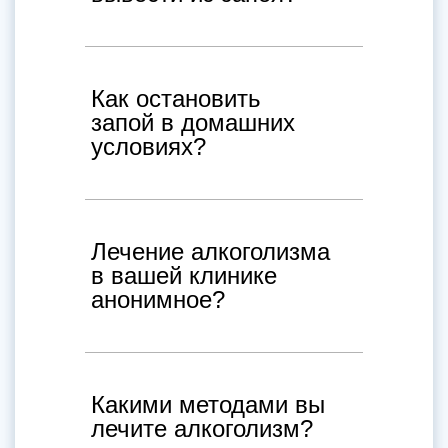
Как остановить
запой в домашних
условиях?
Лечение алкоголизма
в вашей клинике
анонимное?
Какими методами вы
лечите алкоголизм?