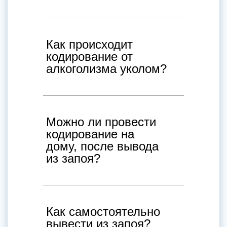
Как происходит
кодирование от
алкоголизма уколом?
Можно ли провести
кодирование на
дому, после вывода
из запоя?
Как самостоятельно
вывести из запоя?