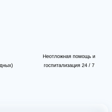
Неотложная помощь и
одных)
госпитализация 24 / 7