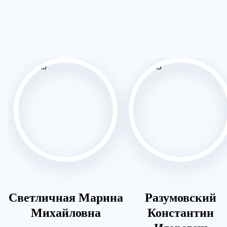
Светличная Марина
Разумовский
Михайловна
Константин