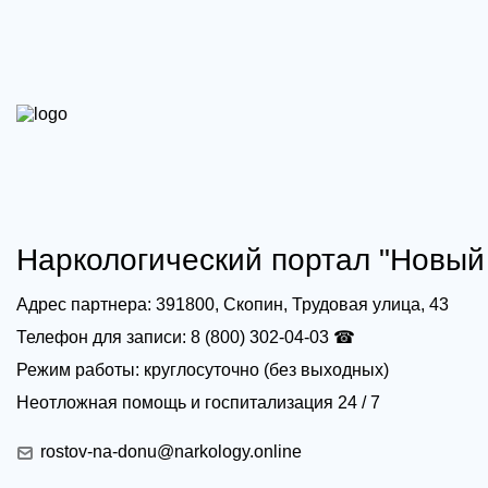
Наркологический портал "Новый 
Адрес партнера: 391800, Скопин, Трудовая улица, 43
Телефон для записи: 8 (800) 302-04-03 ☎
Режим работы: круглосуточно (без выходных)
Неотложная помощь и госпитализация 24 / 7
rostov-na-donu@narkology.online