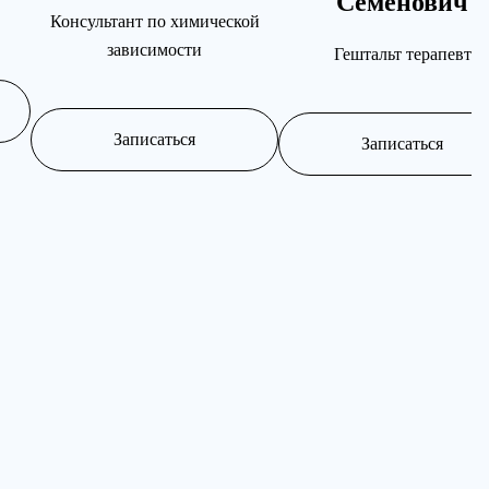
Семенович
Консультант по химической
зависимости
Гештальт терапевт
Записаться
Записаться