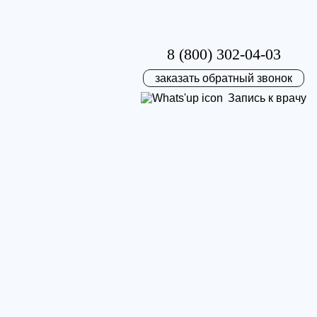
8 (800) 302-04-03
заказать обратный звонок
Запись к врачу