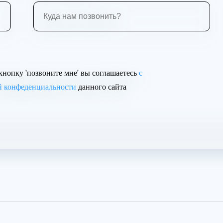
нопку 'позвоните мне' вы соглашаетесь
с
й конфеденциальности
данного сайта