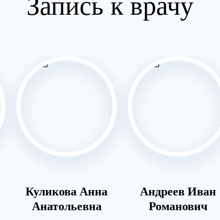
Запись к врачу
Куликова Анна
Андреев Иван
Анатольевна
Романович