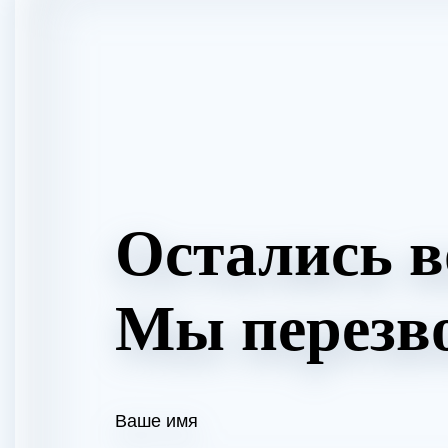
Остались 
Мы перезв
Ваше имя