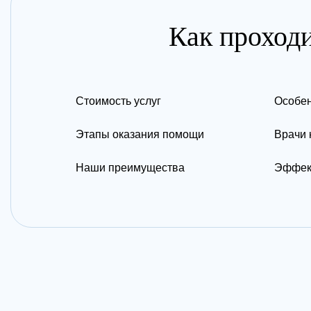
Как проходи
Стоимость услуг
Особен
Этапы оказания помощи
Врачи 
Наши преимущества
Эффек