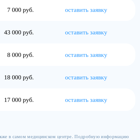
7 000 руб.
оставить заявку
43 000 руб.
оставить заявку
8 000 руб.
оставить заявку
18 000 руб.
оставить заявку
17 000 руб.
оставить заявку
также в самом медицинском центре. Подробную информацию