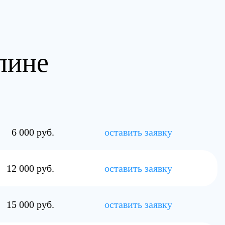
пине
6 000 руб.
оставить заявку
12 000 руб.
оставить заявку
15 000 руб.
оставить заявку