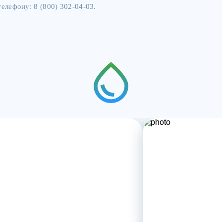
елефону: 8 (800) 302-04-03.