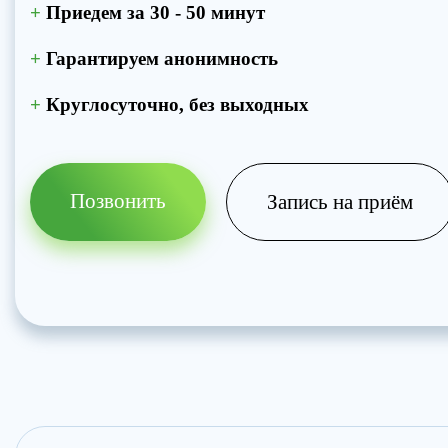
+
Приедем за 30 - 50 минут
+
Гарантируем анонимность
+
Круглосуточно, без выходных
Позвонить
Запись на приём