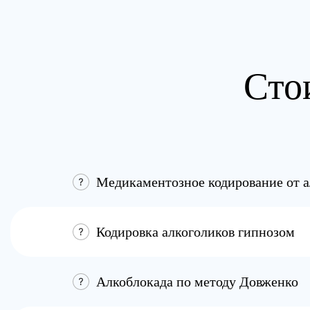
Сто
Медикаментозное кодирование от 
Кодировка алкоголиков гипнозом
Алкоблокада по методу Довженко