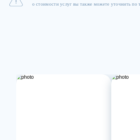
о стоимости услуг вы также можете уточнить по т