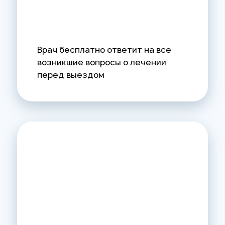
Врач бесплатно ответит на все
возникшие вопросы о лечении
перед выездом