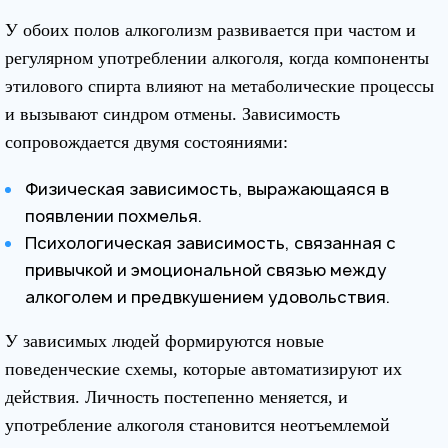
У обоих полов алкоголизм развивается при частом и
регулярном употреблении алкоголя, когда компоненты
этилового спирта влияют на метаболические процессы
и вызывают синдром отмены. Зависимость
сопровождается двумя состояниями:
Физическая зависимость, выражающаяся в
появлении похмелья.
Психологическая зависимость, связанная с
привычкой и эмоциональной связью между
алкоголем и предвкушением удовольствия.
У зависимых людей формируются новые
поведенческие схемы, которые автоматизируют их
действия. Личность постепенно меняется, и
употребление алкоголя становится неотъемлемой