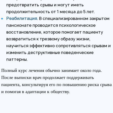
предотвратить срывы и могут иметь
продолжительность от 1 месяца до 5 лет.
Реабилитация
. В специализированном закрытом
пансионате проводится психологическое
восстановление, которое помогает пациенту
возвратиться к трезвому образу жизни,
научиться эффективно сопротивляться срывам и
изменить деструктивные поведенческие
паттерны.
Полный курс лечения обычно занимает около года.
После выписки врач продолжает поддерживать
пациента, консультируя его по повышению риска срыва
и помогая в адаптации к обществу.