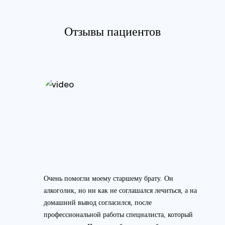
Отзывы пациентов
Очень помогли моему старшему брату. Он
алкоголик, но ни как не соглашался лечиться, а на
домашний вывод согласился, после
профессиональной работы специалиста, который