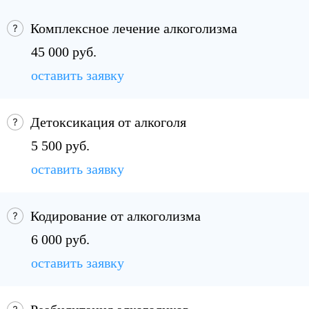
Комплексное лечение алкоголизма
45 000 руб.
оставить заявку
Детоксикация от алкоголя
5 500 руб.
оставить заявку
Кодирование от алкоголизма
6 000 руб.
оставить заявку