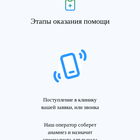
Этапы оказания помощи
Поступление в клинику
вашей заявки, или звонка
Наш оператор соберет
анамнез и назначит
специалиста для выезда