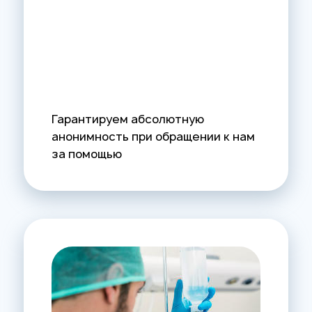
Гарантируем абсолютную
анонимность при обращении к нам
за помощью