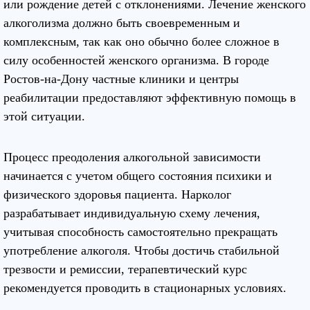
или рождение детей с отклонениями. Лечение женского
алкоголизма должно быть своевременным и
комплексным, так как оно обычно более сложное в
силу особенностей женского организма. В городе
Ростов-на-Дону частные клиники и центры
реабилитации предоставляют эффективную помощь в
этой ситуации.
Процесс преодоления алкогольной зависимости
начинается с учетом общего состояния психики и
физического здоровья пациента. Нарколог
разрабатывает индивидуальную схему лечения,
учитывая способность самостоятельно прекращать
употребление алкоголя. Чтобы достичь стабильной
трезвости и ремиссии, терапевтический курс
рекомендуется проводить в стационарных условиях.