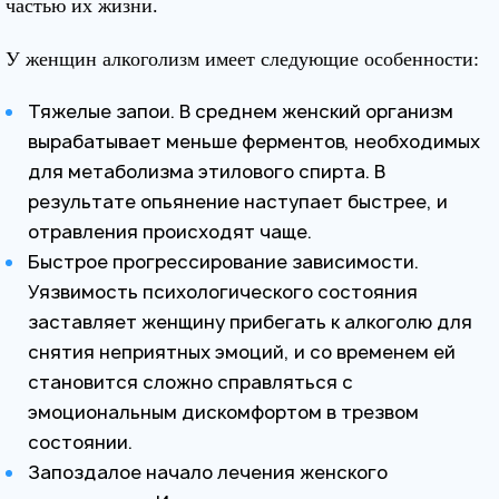
частью их жизни.
У женщин алкоголизм имеет следующие особенности:
Тяжелые запои. В среднем женский организм
вырабатывает меньше ферментов, необходимых
для метаболизма этилового спирта. В
результате опьянение наступает быстрее, и
отравления происходят чаще.
Быстрое прогрессирование зависимости.
Уязвимость психологического состояния
заставляет женщину прибегать к алкоголю для
снятия неприятных эмоций, и со временем ей
становится сложно справляться с
эмоциональным дискомфортом в трезвом
состоянии.
Запоздалое начало лечения женского