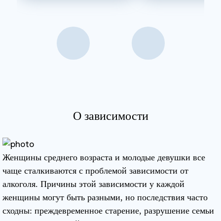
О зависимости
Женщины среднего возраста и молодые девушки все
чаще сталкиваются с проблемой зависимости от
алкоголя. Причины этой зависимости у каждой
женщины могут быть разными, но последствия часто
сходны: преждевременное старение, разрушение семьи