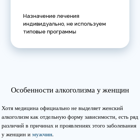
Назначение лечения
индивидуально, не используем
типовые программы
Особенности алкоголизма у женщин
Хотя медицина официально не выделяет женский
алкоголизм как отдельную форму зависимости, есть ряд
различий в причинах и проявлениях этого заболевания
у женщин и
мужчин
.