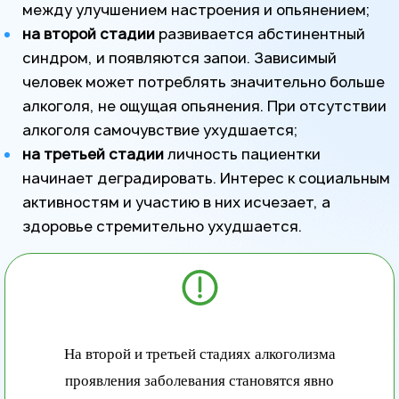
между улучшением настроения и опьянением;
на второй стадии
развивается абстинентный
синдром, и появляются запои. Зависимый
человек может потреблять значительно больше
алкоголя, не ощущая опьянения. При отсутствии
алкоголя самочувствие ухудшается;
на третьей стадии
личность пациентки
начинает деградировать. Интерес к социальным
активностям и участию в них исчезает, а
здоровье стремительно ухудшается.
На второй и третьей стадиях алкоголизма
проявления заболевания становятся явно