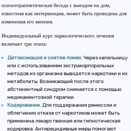
психотерапевтическая беседа с выездом на дом,
известная как интервенция, может быть проведена для
изменения его мнения.
Индивидуальный курс наркологического лечения
включает три этапа:
Детоксикация и снятие ломки
. Через капельницу
или с использованием экстракорпоральных
методов из организма выводятся наркотики и их
метаболиты. Возникающий после этого
абстинентный синдром снимается с помощью
медикаментозной терапии.
Кодирование
. Для поддержания ремиссии и
облегчения отказа от наркотиков может быть
применена лекарственная или гипнотическая
кодировка. Антирецидивные меры помогают