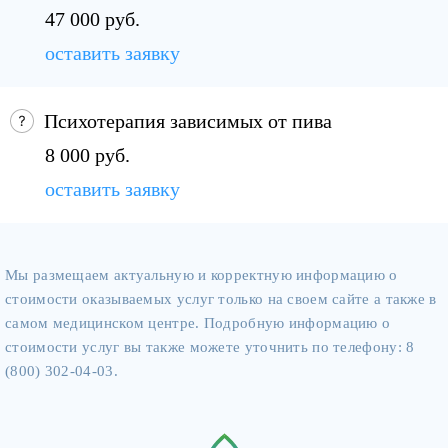
47 000 руб.
оставить заявку
Психотерапия зависимых от пива
8 000 руб.
оставить заявку
Мы размещаем актуальную и корректную информацию о
стоимости оказываемых услуг только на своем сайте а также в
самом медицинском центре. Подробную информацию о
стоимости услуг вы также можете уточнить по телефону: 8
(800) 302-04-03.