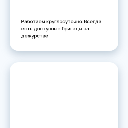
Работаем круглосуточно. Всегда
есть доступные бригады на
дежурстве