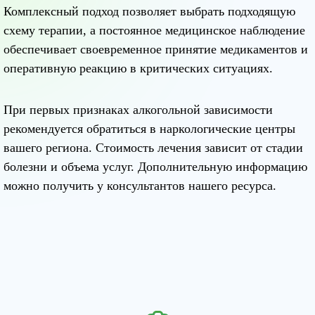
Комплексный подход позволяет выбрать подходящую
схему терапии, а постоянное медицинское наблюдение
обеспечивает своевременное принятие медикаментов и
оперативную реакцию в критических ситуациях.
При первых признаках алкогольной зависимости
рекомендуется обратиться в наркологические центры
вашего региона. Стоимость лечения зависит от стадии
болезни и объема услуг. Дополнительную информацию
можно получить у консультантов нашего ресурса.