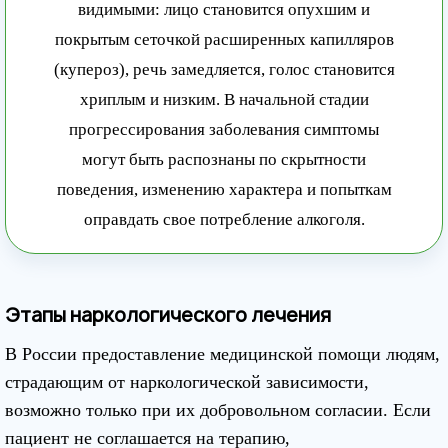
видимыми: лицо становится опухшим и
покрытым сеточкой расширенных капилляров
(купероз), речь замедляется, голос становится
хриплым и низким. В начальной стадии
прогрессирования заболевания симптомы
могут быть распознаны по скрытности
поведения, изменению характера и попыткам
оправдать свое потребление алкоголя.
Этапы наркологического лечения
В России предоставление медицинской помощи людям,
страдающим от наркологической зависимости,
возможно только при их добровольном согласии. Если
пациент не соглашается на терапию,