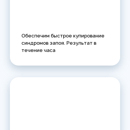
Обеспечим быстрое купирование
синдромов запоя. Результат в
течение часа