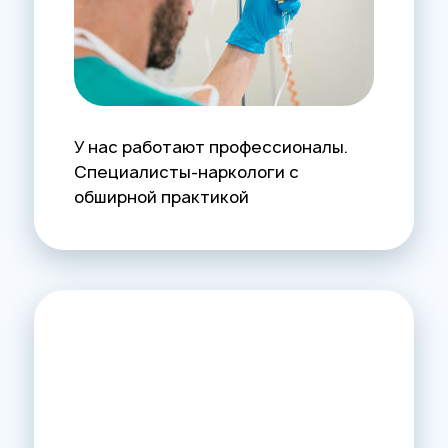
У нас работают профессионалы.
Специалисты-наркологи с
обширной практикой