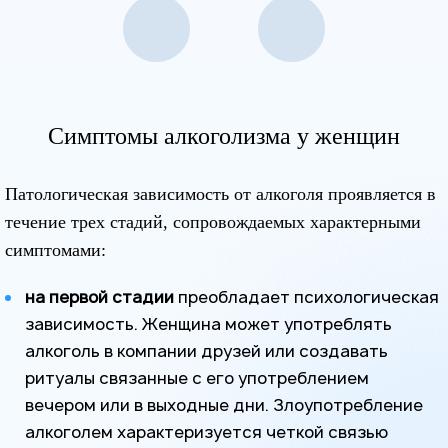
Симптомы алкоголизма у женщин
Патологическая зависимость от алкоголя проявляется в
течение трех стадий, сопровождаемых характерными
симптомами:
на первой стадии
преобладает психологическая
зависимость. Женщина может употреблять
алкоголь в компании друзей или создавать
ритуалы связанные с его употреблением
вечером или в выходные дни. Злоупотребление
алкоголем характеризуется четкой связью