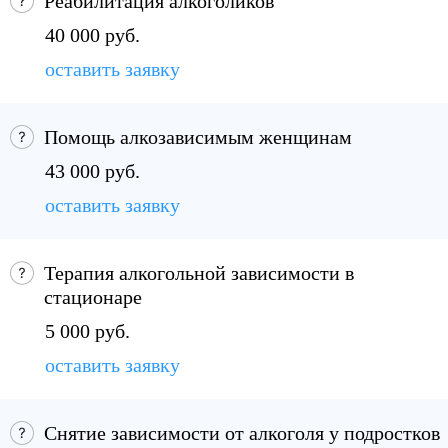
Реабилитация алкоголиков
40 000 руб.
оставить заявку
Помощь алкозависимым женщинам
43 000 руб.
оставить заявку
Терапия алкогольной зависимости в
стационаре
5 000 руб.
оставить заявку
Снятие зависимости от алкоголя у подростков