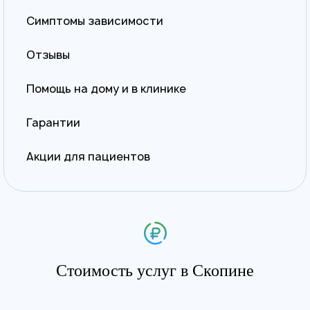
Симптомы зависимости
Отзывы
Помощь на дому и в клинике
Гарантии
Акции для пациентов
Стоимость услуг в Скопине