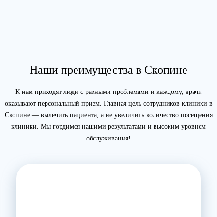
Наши преимущества в Скопине
К нам приходят люди с разными проблемами и каждому, врачи
оказывают персональный прием. Главная цель сотрудников клиники в
Скопине — вылечить пациента, а не увеличить количество посещения
клиники. Мы гордимся нашими результатами и высоким уровнем
обслуживания!