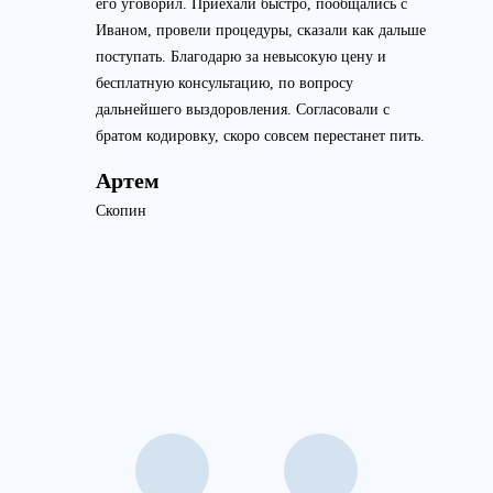
его уговорил. Приехали быстро, пообщались с
Иваном, провели процедуры, сказали как дальше
поступать. Благодарю за невысокую цену и
бесплатную консультацию, по вопросу
дальнейшего выздоровления. Согласовали с
братом кодировку, скоро совсем перестанет пить.
Артем
Скопин