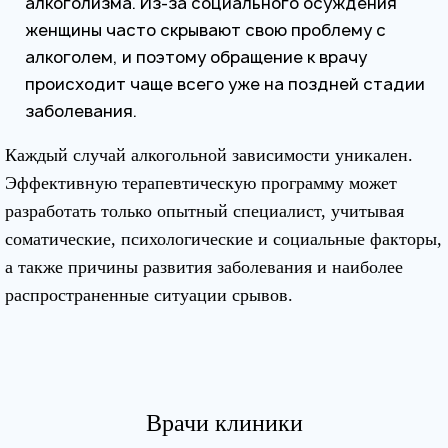
алкоголизма. Из-за социального осуждения
женщины часто скрывают свою проблему с
алкоголем, и поэтому обращение к врачу
происходит чаще всего уже на поздней стадии
заболевания.
Каждый случай алкогольной зависимости уникален.
Эффективную терапевтическую программу может
разработать только опытный специалист, учитывая
соматические, психологические и социальные факторы,
а также причины развития заболевания и наиболее
распространенные ситуации срывов.
Врачи клиники