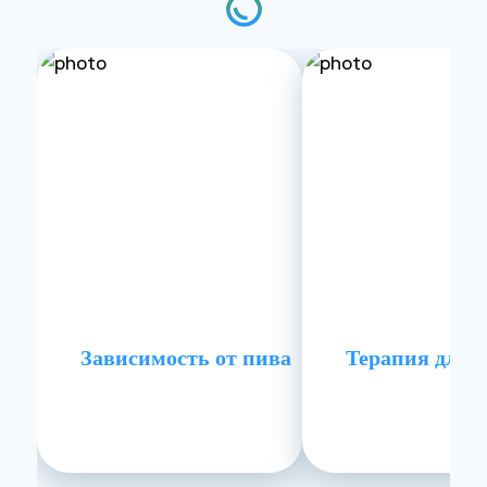
Зависимость от пива
Терапия для 