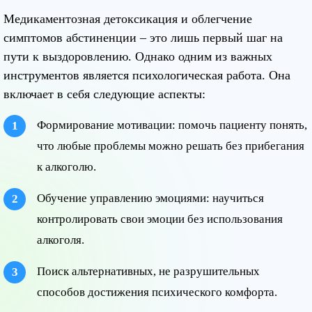
Медикаментозная детоксикация и облегчение
симптомов абстиненции – это лишь первый шаг на
пути к выздоровлению. Однако одним из важных
инструментов является психологическая работа. Она
включает в себя следующие аспекты:
Формирование мотивации: помочь пациенту понять,
что любые проблемы можно решать без прибегания
к алкоголю.
Обучение управлению эмоциями: научиться
контролировать свои эмоции без использования
алкоголя.
Поиск альтернативных, не разрушительных
способов достижения психического комфорта.