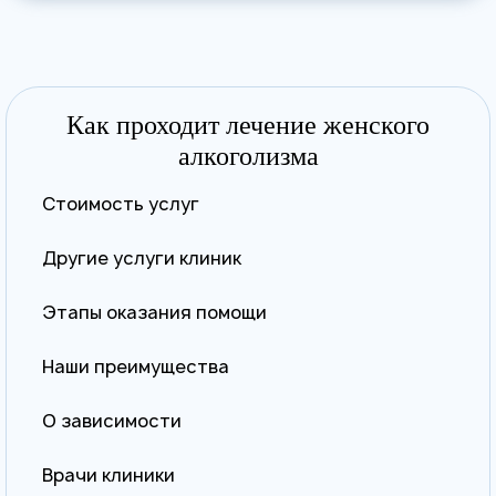
Как проходит лечение женского
алкоголизма
Стоимость услуг
Другие услуги клиник
Этапы оказания помощи
Наши преимущества
О зависимости
Врачи клиники