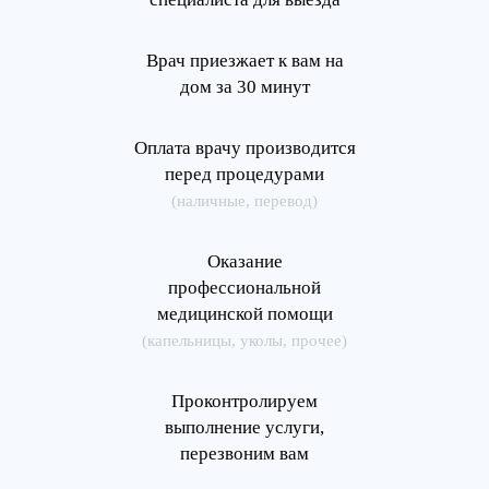
Врач приезжает к вам на
дом за 30 минут
Оплата врачу производится
перед процедурами
(наличные, перевод)
Оказание
профессиональной
медицинской помощи
(капельницы, уколы, прочее)
Проконтролируем
выполнение услуги,
перезвоним вам