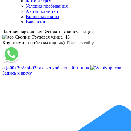
Фотогалерея
Условия пребывания
Акции клиники
Вопросы-ответы
Вакансии
Частная наркология
Бесплатная консультация
Скопин
Трудовая улица, 43
Круглосуточно (без выходных)
8 (800) 302-04-03
заказать обратный звонок
Запись к врачу