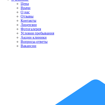
Цена
Врачи
О нас
Отзывы
Контакты
Лицензии
Фотогалерея
Условия пребывания
Акции клиники
Вопросы-ответы
Вакансии