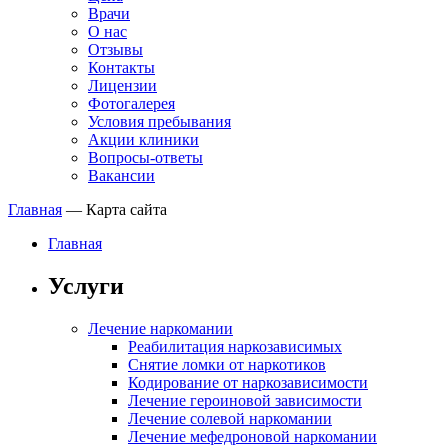
Врачи
О нас
Отзывы
Контакты
Лицензии
Фотогалерея
Условия пребывания
Акции клиники
Вопросы-ответы
Вакансии
Главная
—
Карта сайта
Главная
Услуги
Лечение наркомании
Реабилитация наркозависимых
Снятие ломки от наркотиков
Кодирование от наркозависимости
Лечение героиновой зависимости
Лечение солевой наркомании
Лечение мефедроновой наркомании