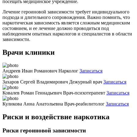
посещать медицинское учреждение.
Лечение героиновой зависимости требует индивидуального
подхода и длительного сопровождения. Важно помнить, что
наркотическая зависимость является сложным медицинским
состоянием, и ее лечение должно проводиться под
наблюдением опытных наркологов и специалистов в области
зависимости.
Врачи клиники
Андреев Иван Романович
Нарколог
Записаться
Захаров Сергей Владимирович
Дежурный врач
Записаться
Ковалев Роман Геннадьевич
Врач-психотерапевт
Записаться
Куликова Анна Анатольевна
Врач-реабилитолог
Записаться
Риски и воздействие наркотика
Риски героиновой зависимости