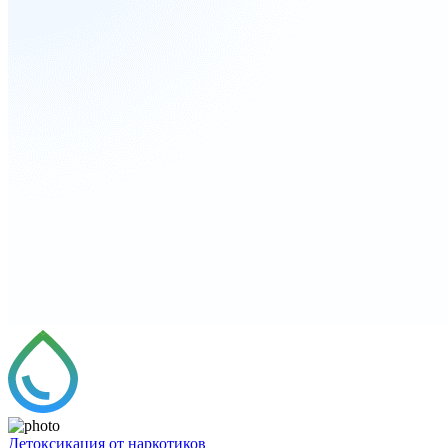
Детоксикация от наркотиков