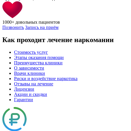
1000+
довольных пациентов
Позвонить
Запись на приём
Как проходит лечение наркомании
Стоимость услуг
Этапы оказания помощи
Преимущества клиники
О зависимости
Врачи клиники
Риски и воздействие наркотика
Отзывы на лечение
Лицензии
Акции и скидки
Гарантии