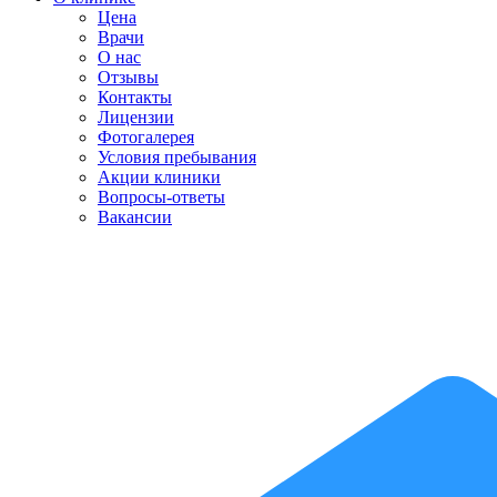
Цена
Врачи
О нас
Отзывы
Контакты
Лицензии
Фотогалерея
Условия пребывания
Акции клиники
Вопросы-ответы
Вакансии