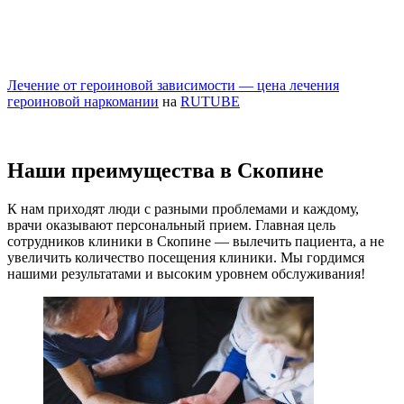
Лечение от героиновой зависимости — цена лечения
героиновой наркомании
на
RUTUBE
Наши преимущества в Скопине
К нам приходят люди с разными проблемами и каждому,
врачи оказывают персональный прием. Главная цель
сотрудников клиники в Скопине — вылечить пациента, а не
увеличить количество посещения клиники. Мы гордимся
нашими результатами и высоким уровнем обслуживания!