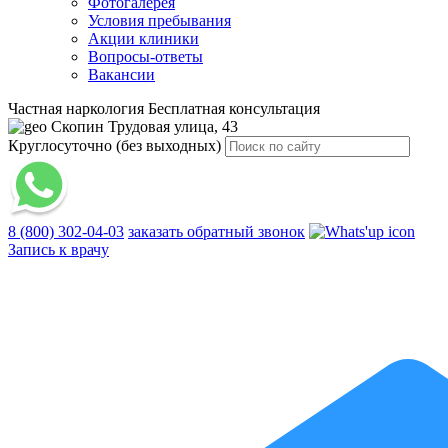
Фотогалерея
Условия пребывания
Акции клиники
Вопросы-ответы
Вакансии
Частная наркология
Бесплатная консультация
Скопин
Трудовая улица, 43
Круглосуточно (без выходных)
8 (800) 302-04-03
заказать обратный звонок
Запись к врачу