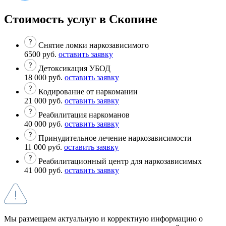
Стоимость услуг в Скопине
Снятие ломки наркозависимого
6500 руб.
оставить заявку
Детоксикация УБОД
18 000 руб.
оставить заявку
Кодирование от наркомании
21 000 руб.
оставить заявку
Реабилитация наркоманов
40 000 руб.
оставить заявку
Принудительное лечение наркозависимости
11 000 руб.
оставить заявку
Реабилитационный центр для наркозависимых
41 000 руб.
оставить заявку
Мы размещаем актуальную и корректную информацию о