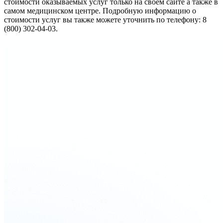
стоимости оказываемых услуг только на своем сайте а также в
самом медицинском центре. Подробную информацию о
стоимости услуг вы также можете уточнить по телефону: 8
(800) 302-04-03.