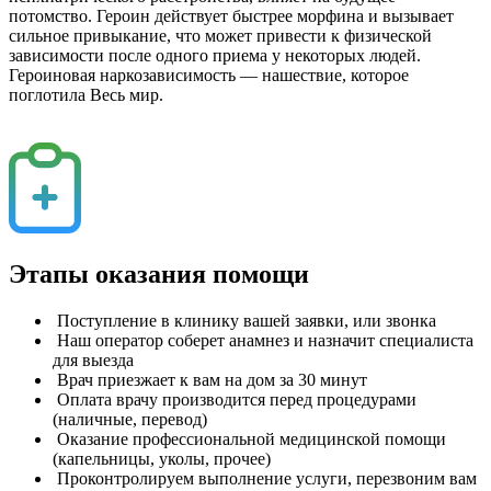
потомство. Героин действует быстрее морфина и вызывает
сильное привыкание, что может привести к физической
зависимости после одного приема у некоторых людей.
Героиновая наркозависимость — нашествие, которое
поглотила Весь мир.
Этапы оказания помощи
Поступление в клинику вашей заявки, или звонка
Наш оператор соберет анамнез и назначит специалиста
для выезда
Врач приезжает к вам на дом за 30 минут
Оплата врачу производится перед процедурами
(наличные, перевод)
Оказание профессиональной медицинской помощи
(капельницы, уколы, прочее)
Проконтролируем выполнение услуги, перезвоним вам