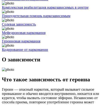
Комплексная реабилитация наркозависимых в центре
Принудительная помощь наркозависимым
Солевая зависимость
Мефедроновая наркомания
Героиновая наркомания
Кодирование от наркомании
О зависимости
Что такое зависимость от героина
Героин — опасный наркотик, который вызывает сильное
привыкание и обычно вводится внутривенно, нюхается или
курится, чтобы вызвать состояние эйфории. Независимо от
способа приема, повторное употребление героина может