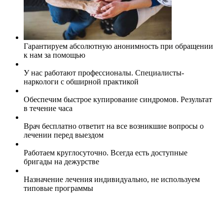
Гарантируем абсолютную анонимность при обращении
к нам за помощью
У нас работают профессионалы. Специалисты-
наркологи с обширной практикой
Обеспечим быстрое купирование синдромов. Результат
в течение часа
Врач бесплатно ответит на все возникшие вопросы о
лечении перед выездом
Работаем круглосуточно. Всегда есть доступные
бригады на дежурстве
Назначение лечения индивидуально, не используем
типовые программы