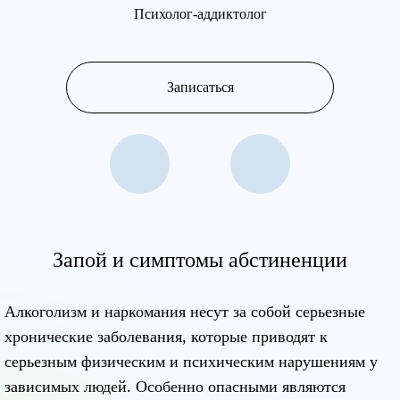
Психолог-аддиктолог
Записаться
Запой и симптомы абстиненции
Алкоголизм и наркомания несут за собой серьезные
хронические заболевания, которые приводят к
серьезным физическим и психическим нарушениям у
зависимых людей. Особенно опасными являются