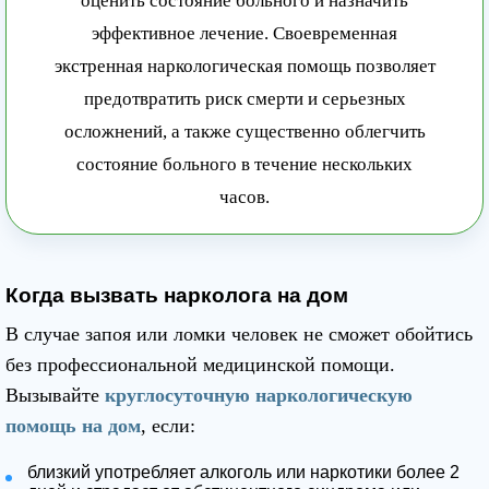
оценить состояние больного и назначить
эффективное лечение. Своевременная
экстренная наркологическая помощь позволяет
предотвратить риск смерти и серьезных
осложнений, а также существенно облегчить
состояние больного в течение нескольких
часов.
Когда вызвать нарколога на дом
В случае запоя или ломки человек не сможет обойтись
без профессиональной медицинской помощи.
Вызывайте
круглосуточную наркологическую
помощь на дом
, если:
близкий употребляет алкоголь или наркотики более 2