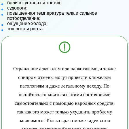
боли в суставах и костях;
судороги;
повышенная температура тела и сильное
потоотделение;
ощущение холода;
тошнота и рвота.
Отравление алкоголем или наркотиками, а также
синдром отмены могут привести к тяжелым
патологиям и даже летальному исходу. Не
пытайтесь справиться с этими состояниями
самостоятельно с помощью народных средств,
так как это может только ухудшить проблему
зависимого. Только врач сможет адекватно