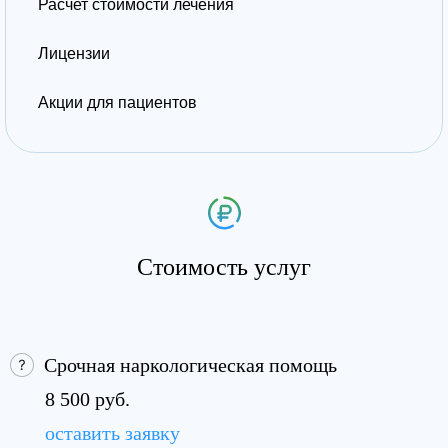
Расчет стоимости лечения
Лицензии
Акции для пациентов
Стоимость услуг
Срочная наркологическая помощь
8 500 руб.
оставить заявку