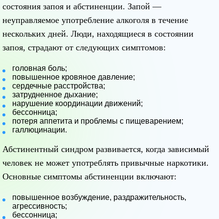
состояния запоя и абстиненции. Запой —
неуправляемое употребление алкоголя в течение
нескольких дней. Люди, находящиеся в состоянии
запоя, страдают от следующих симптомов:
головная боль;
повышенное кровяное давление;
сердечные расстройства;
затрудненное дыхание;
нарушение координации движений;
бессонница;
потеря аппетита и проблемы с пищеварением;
галлюцинации.
Абстинентный синдром развивается, когда зависимый
человек не может употреблять привычные наркотики.
Основные симптомы абстиненции включают:
повышенное возбуждение, раздражительность,
агрессивность;
бессонница;