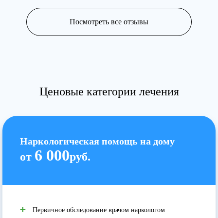
Посмотреть все отзывы
Ценовые категории лечения
Наркологическая помощь на дому
6 000
от
руб.
Первичное обследование врачом наркологом