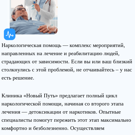
Наркологическая помощь — комплекс мероприятий,
направленных на лечение и реабилитацию людей,
страдающих от зависимости. Если вы или ваш близкий
столкнулись с этой проблемой, не отчаивайтесь – у нас
есть решение.
Клиника «Новый Путь» предлагает полный цикл
наркологической помощи, начиная со второго этапа
лечения — детоксикации от наркотиков. Опытные
специалисты помогут пережить этот этап максимально
комфортно и безболезненно. Осуществляем