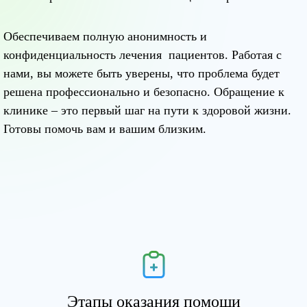
Обеспечиваем полную анонимность и
конфиденциальность лечения пациентов. Работая с
нами, вы можете быть уверены, что проблема будет
решена профессионально и безопасно. Обращение к
клинике – это первый шаг на пути к здоровой жизни.
Готовы помочь вам и вашим близким.
Этапы оказания помощи