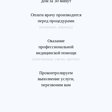
дом за 30 минут
Оплата врачу производится
перед процедурами
(наличные, перевод)
Оказание
профессиональной
медицинской помощи
(капельницы, уколы, прочее)
Проконтролируем
выполнение услуги,
перезвоним вам