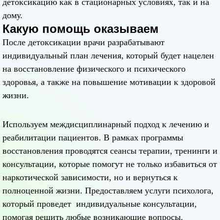
детоксикацию как в стационарных условиях, так и на
дому.
Какую помощь оказываем
После детоксикации врачи разрабатывают
индивидуальный план лечения, который будет нацелен
на восстановление физического и психического
здоровья, а также на повышение мотивации к здоровой
жизни.
Используем междисциплинарный подход к лечению и
реабилитации пациентов. В рамках программы
восстановления проводятся сеансы терапии, тренинги и
консультации, которые помогут не только избавиться от
наркотической зависимости, но и вернуться к
полноценной жизни. Предоставляем услуги психолога,
который проведет индивидуальные консультации,
помогая решить любые возникающие вопросы.