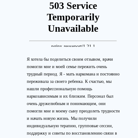
Я хотела бы поделиться своим отзывом, врачи
помогли мне и моей семье пережить очень
трудный период. Я - мать наркомана и постоянно
переживала за своего ребенка. К счастью, мы
нашли профессиональную помощь
наркозависимым и их близким. Персонал был
очень дружелюбным и понимающим, они
помогли мне и моему сыну преодолеть трудности
и начать новую жизнь. Мы получили
индивидуальную терапию, групповые сессии,
поддержку и советы по восстановлению связи в