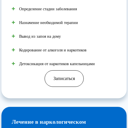
Определение стадии заболевания
Назначение необходимой терапии
Вывод из запоя на дому
Кодирование от алкоголя и наркотиков
Детоксикация от наркотиков капельницами
Записаться
Лечение в наркологическом