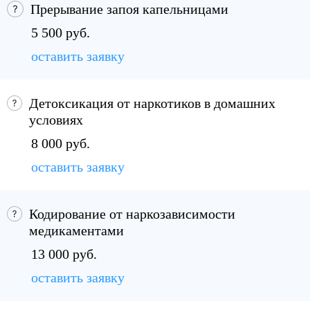
Прерывание запоя капельницами
5 500 руб.
оставить заявку
Детоксикация от наркотиков в домашних
условиях
8 000 руб.
оставить заявку
Кодирование от наркозависимости
медикаментами
13 000 руб.
оставить заявку