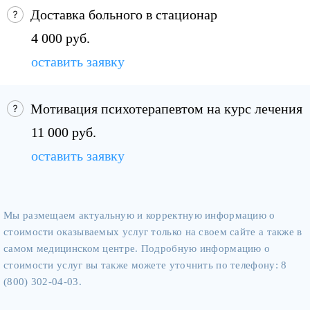
Доставка больного в стационар
4 000 руб.
оставить заявку
Мотивация психотерапевтом на курс лечения
11 000 руб.
оставить заявку
Мы размещаем актуальную и корректную информацию о
стоимости оказываемых услуг только на своем сайте а также в
самом медицинском центре. Подробную информацию о
стоимости услуг вы также можете уточнить по телефону: 8
(800) 302-04-03.