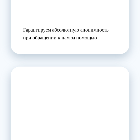
Гарантируем абсолютную анонимность
при обращении к нам за помощью