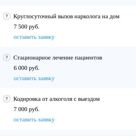
Круглосуточный вызов нарколога на дом
7 500 руб.
оставить заявку
Стационарное лечение пациентов
6 000 руб.
оставить заявку
Кодировка от алкоголя с выездом
7 000 руб.
оставить заявку