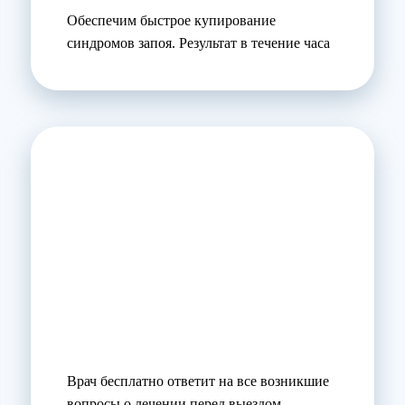
Обеспечим быстрое купирование
синдромов запоя. Результат в течение часа
Врач бесплатно ответит на все возникшие
вопросы о лечении перед выездом