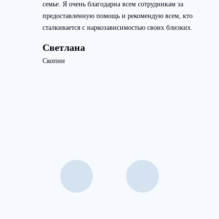
семье. Я очень благодарна всем сотрудникам за
предоставленную помощь и рекомендую всем, кто
сталкивается с наркозависимостью своих близких.
Светлана
Скопин