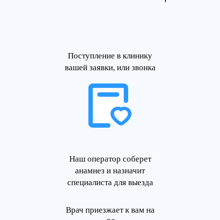
Поступление в клинику
вашей заявки, или звонка
Наш оператор соберет
анамнез и назначит
специалиста для выезда
Врач приезжает к вам на