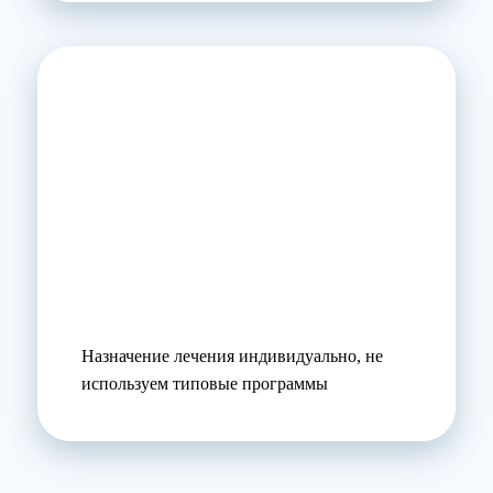
Назначение лечения индивидуально, не
используем типовые программы