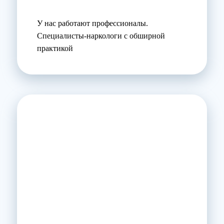
У нас работают профессионалы.
Специалисты-наркологи с обширной
практикой