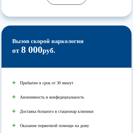
Вызов скорой наркологии
8 000
от
руб.
Прибытие в срок от 30 минут
Анонимность и конфедециальность
Доставка больного в стационар клиники
Оказание первичной помощи на дому