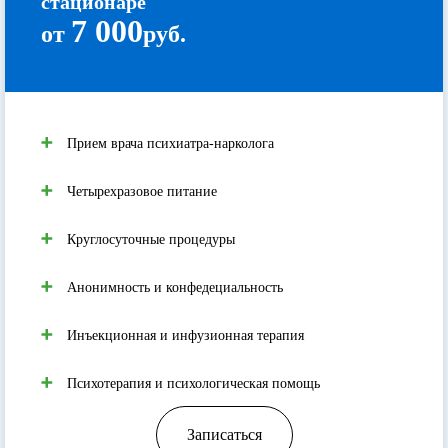
стационаре
7 000
от
руб.
Прием врача психиатра-нарколога
Четырехразовое питание
Круглосуточные процедуры
Анонимность и конфедециальность
Инъекционная и инфузионная терапия
Психотерапия и психологическая помощь
Записаться