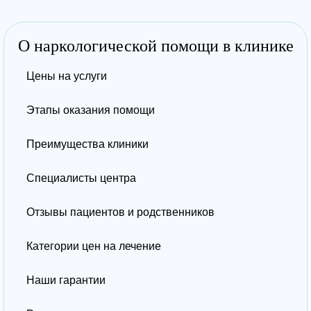
О наркологической помощи в клинике
Цены на услуги
Этапы оказания помощи
Преимущества клиники
Специалисты центра
Отзывы пациентов и родственников
Категории цен на лечение
Наши гарантии