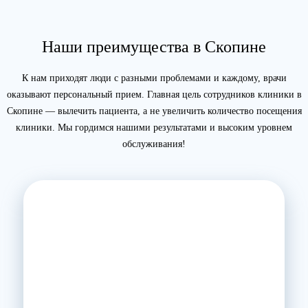
Наши преимущества в Скопине
К нам приходят люди с разными проблемами и каждому, врачи
оказывают персональный прием. Главная цель сотрудников клиники в
Скопине — вылечить пациента, а не увеличить количество посещения
клиники. Мы гордимся нашими результатами и высоким уровнем
обслуживания!