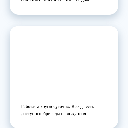
Работаем круглосуточно. Всегда есть
доступные бригады на дежурстве