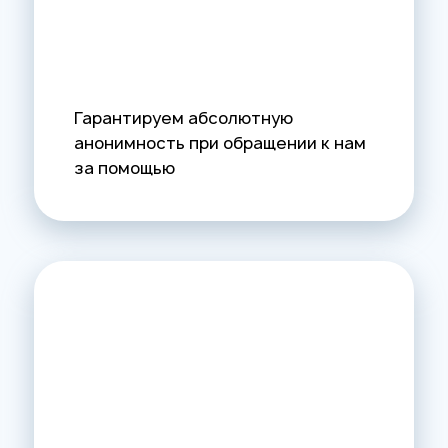
Гарантируем абсолютную
анонимность при обращении к нам
за помощью