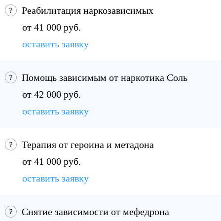
Реабилитация наркозависимых
от 41 000 руб.
оставить заявку
Помощь зависимым от наркотика Соль
от 42 000 руб.
оставить заявку
Терапия от героина и метадона
от 41 000 руб.
оставить заявку
Снятие зависимости от мефедрона