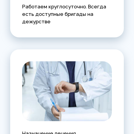
Работаем круглосуточно. Всегда
есть доступные бригады на
дежурстве
Назначение лечения