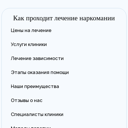
Как проходит лечение наркомании
Цены на лечение
Услуги клиники
Лечение зависимости
Этапы оказания помощи
Наши преимущества
Отзывы о нас
Специалисты клиники