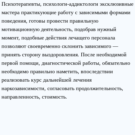
Психотерапевты, психологи-аддиктологи эксклюзивные
мастера практикующие работу с зависимыми формами
поведения, готовы провести правильную
мотивационную деятельность, подобрав нужный
момент, подобные действия лечащего персонала
позволяют своевременно склонить зависимого —
принять сторону выздоровления. После необходимой
первой помощи, диагностической работы, обязательно
необходимо правильно наметить, впоследствии
реализовать курс дальнейшей лечения
наркозависимости, согласовать продолжительность,
направленность, стоимость.