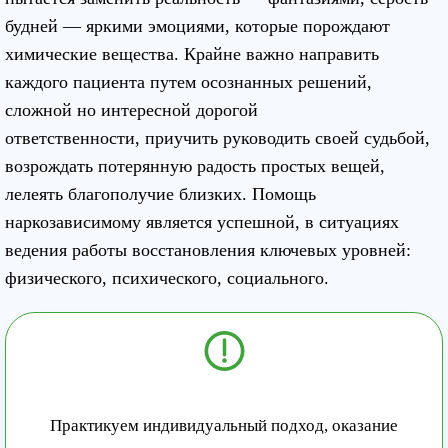
будней — яркими эмоциями, которые порождают
химические вещества. Крайне важно направить
каждого пациента путем осознанных решений,
сложной но интересной дорогой
ответственности, приучить руководить своей судьбой,
возрождать потерянную радость простых вещей,
лелеять благополучие близких. Помощь
наркозависимому является успешной, в ситуациях
ведения работы восстановления ключевых уровней:
физического, психического, социального.
Практикуем индивидуальный подход, оказание