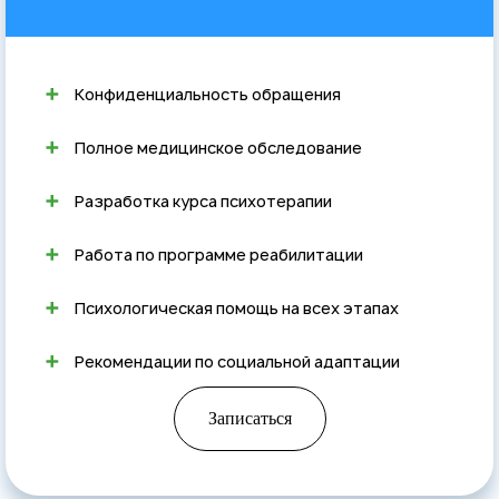
Конфиденциальность обращения
Полное медицинское обследование
Разработка курса психотерапии
Работа по программе реабилитации
Психологическая помощь на всех этапах
Рекомендации по социальной адаптации
Записаться