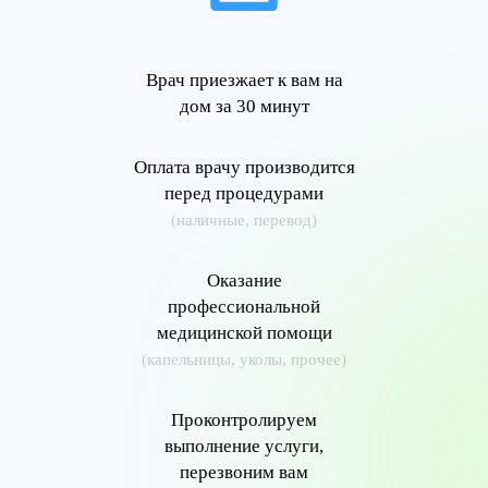
Врач приезжает к вам на
дом за 30 минут
Оплата врачу производится
перед процедурами
(наличные, перевод)
Оказание
профессиональной
медицинской помощи
(капельницы, уколы, прочее)
Проконтролируем
выполнение услуги,
перезвоним вам