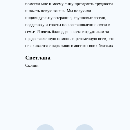
помогли мне и моему сыну преодолеть трудности
и начать новую жизнь. Мы получили
индивидуальную терапию, групповые сессии,
поддержку и советы по восстановлению связи в
семье. Я очень благодарна всем сотрудникам за
предоставленную помощь и рекомендую всем, кто
сталкивается с наркозависимостью своих близких.
Светлана
Скопин