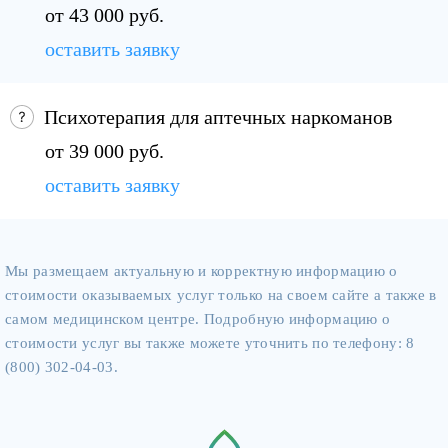
от 43 000 руб.
оставить заявку
Психотерапия для аптечных наркоманов
от 39 000 руб.
оставить заявку
Мы размещаем актуальную и корректную информацию о
стоимости оказываемых услуг только на своем сайте а также в
самом медицинском центре. Подробную информацию о
стоимости услуг вы также можете уточнить по телефону: 8
(800) 302-04-03.