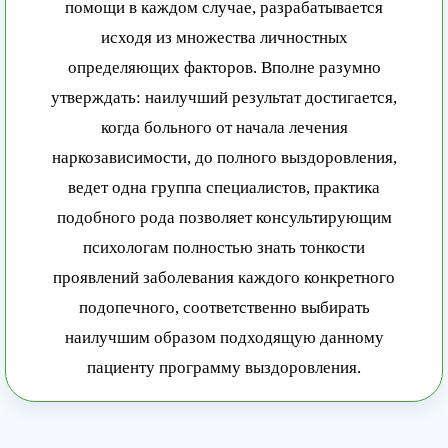
помощи в каждом случае, разрабатывается
исходя из множества личностных
определяющих факторов. Вполне разумно
утверждать: наилучший результат достигается,
когда больного от начала лечения
наркозависимости, до полного выздоровления,
ведет одна группа специалистов, практика
подобного рода позволяет консультирующим
психологам полностью знать тонкости
проявлений заболевания каждого конкретного
подопечного, соответственно выбирать
наилучшим образом подходящую данному
пациенту программу выздоровления.