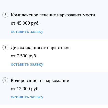
Комплексное лечение наркозависимости
от 45 000 руб.
оставить заявку
Детоксикация от наркотиков
от 7 500 руб.
оставить заявку
Кодирование от наркомании
от 12 000 руб.
оставить заявку