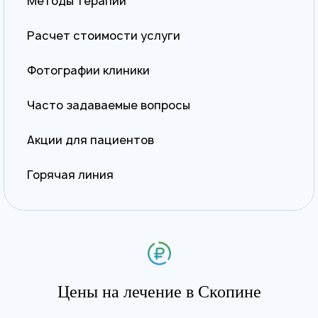
Методы терапии
Расчет стоимости услуги
Фотографии клиники
Часто задаваемые вопросы
Акции для пациентов
Горячая линия
Цены на лечение в Скопине