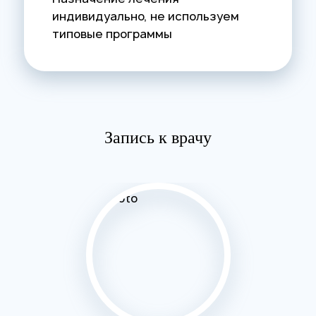
индивидуально, не используем
типовые программы
Запись к врачу