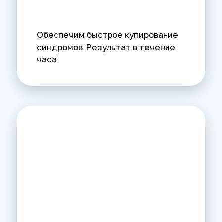
Обеспечим быстрое купирование
синдромов. Результат в течение
часа