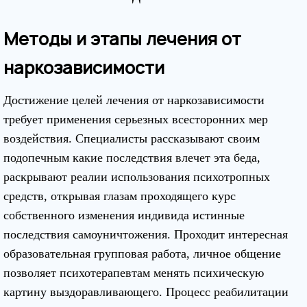
Методы и этапы лечения от
наркозависимости
Достижение целей лечения от наркозависимости
требует применения серьезных всесторонних мер
воздействия. Специалисты рассказывают своим
подопечным какие последствия влечет эта беда,
раскрывают реалии использования психотропных
средств, открывая глазам проходящего курс
собственного изменения индивида истинные
последствия самоуничтожения. Проходит интересная
образовательная групповая работа, личное общение
позволяет психотерапевтам менять психическую
картину выздоравливающего. Процесс реабилитации