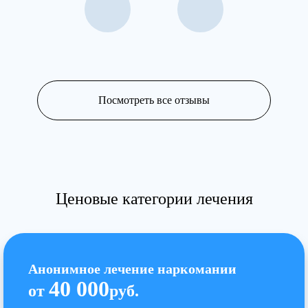
Посмотреть все отзывы
Ценовые категории лечения
Анонимное лечение наркомании
40 000
от
руб.