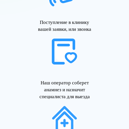
Поступление в клинику
вашей заявки, или звонка
Наш оператор соберет
анамнез и назначит
специалиста для выезда