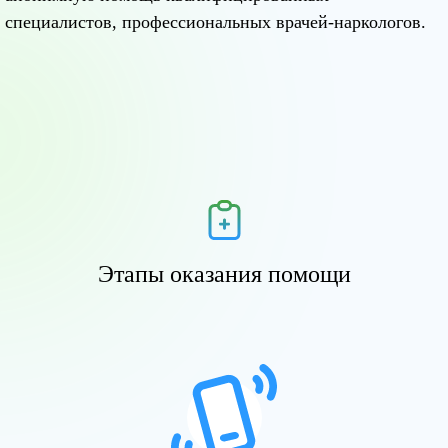
специалистов, профессиональных врачей-наркологов.
Этапы оказания помощи