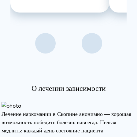
О лечении зависимости
Лечение наркомании в Скопине анонимно — хорошая
возможность победить болезнь навсегда. Нельзя
медлить: каждый день состояние пациента