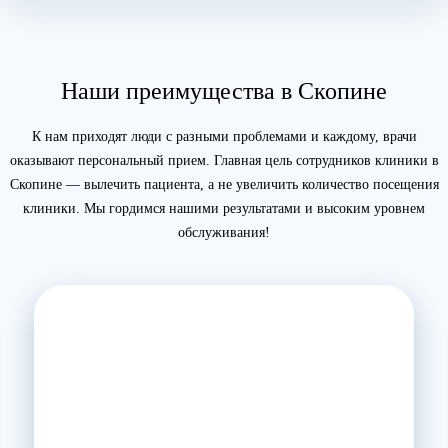
Лечение наркозависимости — цена лечения
наркомании в клинике
на
RUTUBE
Наши преимущества в Скопине
К нам приходят люди с разными проблемами и каждому, врачи
оказывают персональный прием. Главная цель сотрудников клиники в
Скопине — вылечить пациента, а не увеличить количество посещения
клиники. Мы гордимся нашими результатами и высоким уровнем
обслуживания!