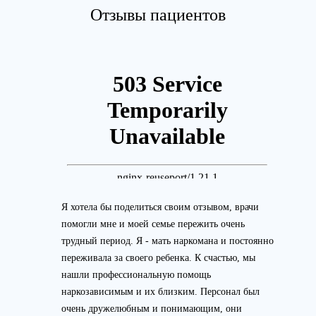
Отзывы пациентов
Я хотела бы поделиться своим отзывом, врачи
помогли мне и моей семье пережить очень
трудный период. Я - мать наркомана и постоянно
переживала за своего ребенка. К счастью, мы
нашли профессиональную помощь
наркозависимым и их близким. Персонал был
очень дружелюбным и понимающим, они