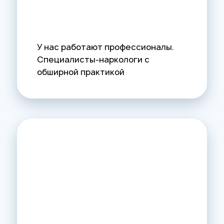
У нас работают профессионалы.
Специалисты-наркологи с
обширной практикой