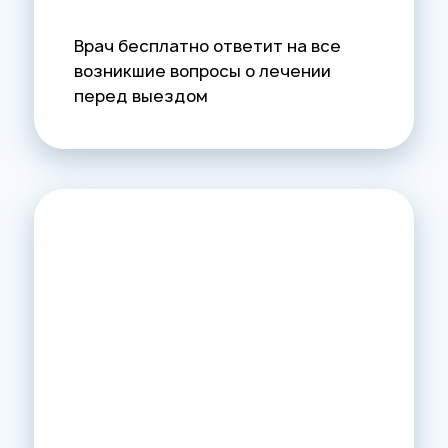
Врач бесплатно ответит на все
возникшие вопросы о лечении
перед выездом