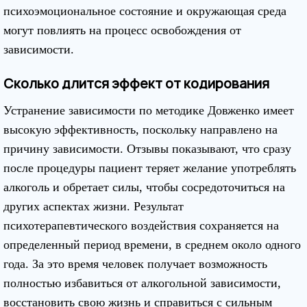
психоэмоциональное состояние и окружающая среда
могут повлиять на процесс освобождения от
зависимости.
Сколько длится эффект от кодирования
Устранение зависимости по методике Довженко имеет
высокую эффективность, поскольку направлено на
причину зависимости. Отзывы показывают, что сразу
после процедуры пациент теряет желание употреблять
алкоголь и обретает силы, чтобы сосредоточиться на
других аспектах жизни. Результат
психотерапевтического воздействия сохраняется на
определенный период времени, в среднем около одного
года. За это время человек получает возможность
полностью избавиться от алкогольной зависимости,
восстановить свою жизнь и справиться с сильным