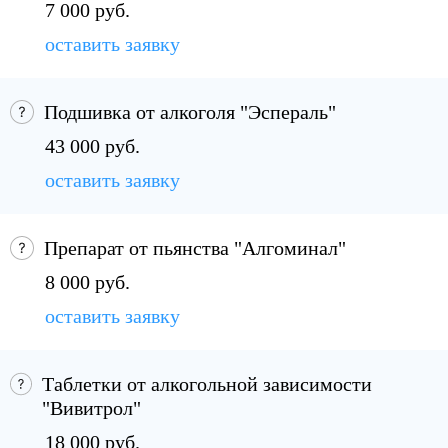
7 000 руб.
оставить заявку
Подшивка от алкоголя "Эспераль"
43 000 руб.
оставить заявку
Препарат от пьянства "Алгоминал"
8 000 руб.
оставить заявку
Таблетки от алкогольной зависимости
"Вивитрол"
18 000 руб.