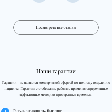
Посмотреть все отзывы
Наши гарантии
Гарантии - не являются коммерческой офертой по полному исцелению
пациента. Гарантии это обещание работать применяя определенные
эффективные методики проверенные временем.
Результативность, быстрое