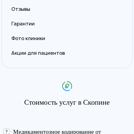
Отзывы
Гарантии
Фото клиники
Акции для пациентов
Стоимость услуг в Скопине
Медикаментозное кодирование от