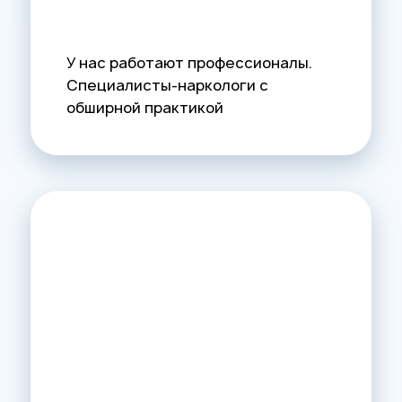
У нас работают профессионалы.
Специалисты-наркологи с
обширной практикой