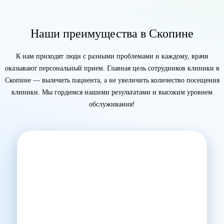
Наши преимущества в Скопине
К нам приходят люди с разными проблемами и каждому, врачи
оказывают персональный прием. Главная цель сотрудников клиники в
Скопине — вылечить пациента, а не увеличить количество посещения
клиники. Мы гордимся нашими результатами и высоким уровнем
обслуживания!