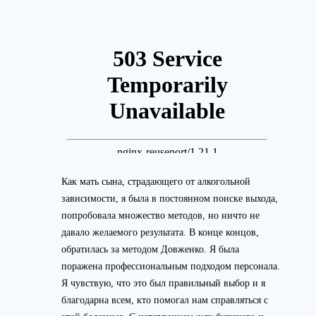
Как мать сына, страдающего от алкогольной
зависимости, я была в постоянном поиске выхода,
попробовала множество методов, но ничто не
давало желаемого результата. В конце концов,
обратилась за методом Довженко. Я была
поражена профессиональным подходом персонала.
Я чувствую, что это был правильный выбор и я
благодарна всем, кто помогал нам справляться с