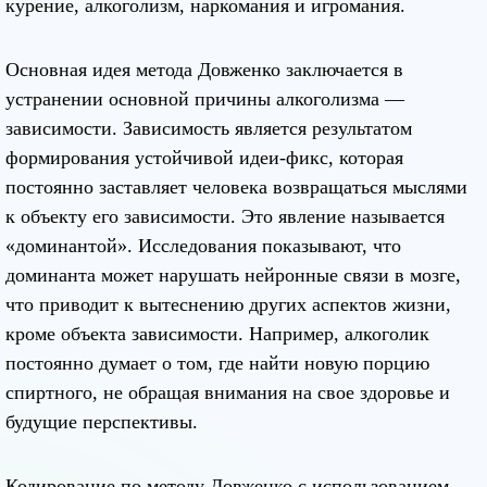
курение, алкоголизм, наркомания и игромания.
Основная идея метода Довженко заключается в
устранении основной причины алкоголизма —
зависимости. Зависимость является результатом
формирования устойчивой идеи-фикс, которая
постоянно заставляет человека возвращаться мыслями
к объекту его зависимости. Это явление называется
«доминантой». Исследования показывают, что
доминанта может нарушать нейронные связи в мозге,
что приводит к вытеснению других аспектов жизни,
кроме объекта зависимости. Например, алкоголик
постоянно думает о том, где найти новую порцию
спиртного, не обращая внимания на свое здоровье и
будущие перспективы.
Кодирование по методу Довженко с использованием