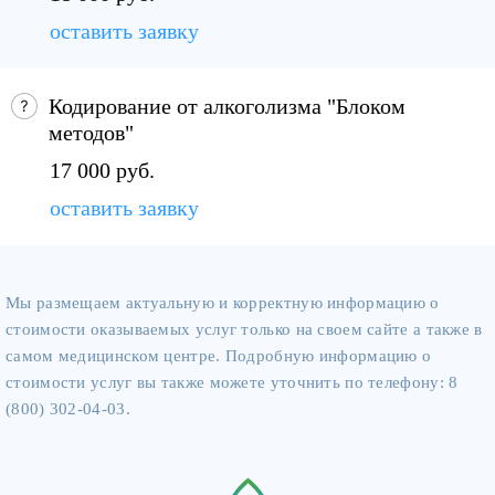
оставить заявку
Кодирование от алкоголизма "Блоком
методов"
17 000 руб.
оставить заявку
Мы размещаем актуальную и корректную информацию о
стоимости оказываемых услуг только на своем сайте а также в
самом медицинском центре. Подробную информацию о
стоимости услуг вы также можете уточнить по телефону: 8
(800) 302-04-03.