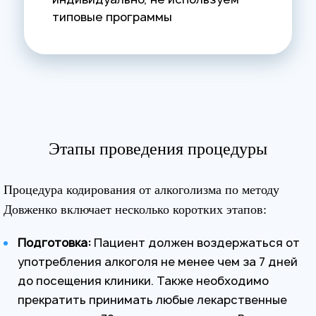
типовые программы
Этапы проведения процедуры
Процедура кодирования от алкоголизма по методу
Довженко включает несколько коротких этапов:
Подготовка:
Пациент должен воздержаться от
употребления алкоголя не менее чем за 7 дней
до посещения клиники. Также необходимо
прекратить принимать любые лекарственные