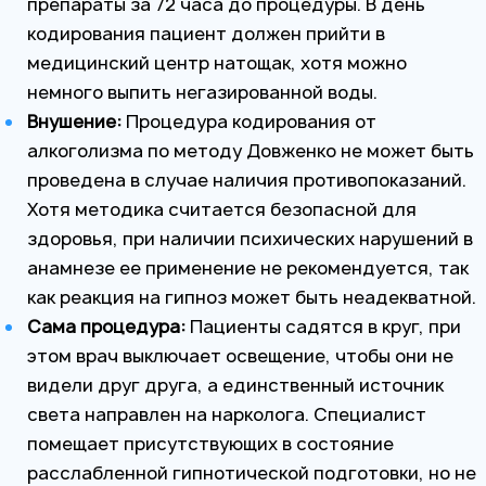
препараты за 72 часа до процедуры. В день
кодирования пациент должен прийти в
медицинский центр натощак, хотя можно
немного выпить негазированной воды.
Внушение:
Процедура кодирования от
алкоголизма по методу Довженко не может быть
проведена в случае наличия противопоказаний.
Хотя методика считается безопасной для
здоровья, при наличии психических нарушений в
анамнезе ее применение не рекомендуется, так
как реакция на гипноз может быть неадекватной.
Сама процедура:
Пациенты садятся в круг, при
этом врач выключает освещение, чтобы они не
видели друг друга, а единственный источник
света направлен на нарколога. Специалист
помещает присутствующих в состояние
расслабленной гипнотической подготовки, но не