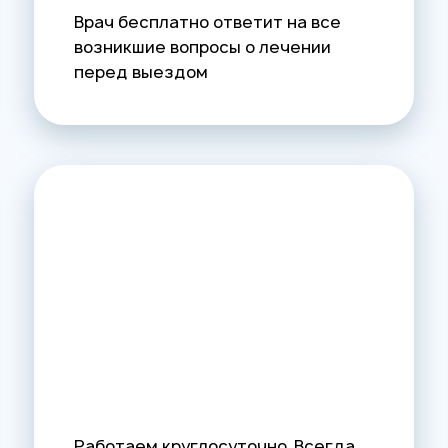
Врач бесплатно ответит на все
возникшие вопросы о лечении
перед выездом
Работаем круглосуточно. Всегда