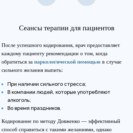
Сеансы терапии для пациентов
После успешного кодирования, врач предоставляет
каждому пациенту рекомендации о том, когда
обратиться за
наркологической помощью
в случае
сильного желания выпить:
При наличии сильного стресса;
В компании людей, которые употребляют
алкоголь;
Во время праздников.
Кодирование по методу Довженко — эффективный
способ справиться с такими желаниями, однако