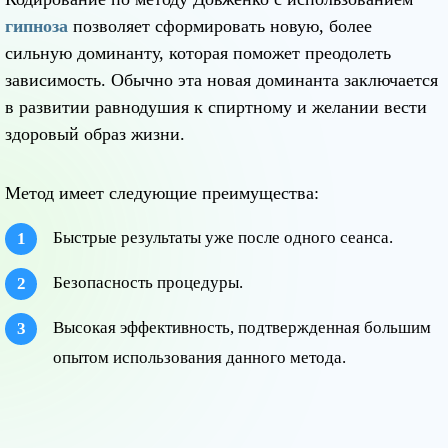
гипноза
позволяет сформировать новую, более
сильную доминанту, которая поможет преодолеть
зависимость. Обычно эта новая доминанта заключается
в развитии равнодушия к спиртному и желании вести
здоровый образ жизни.
Метод имеет следующие преимущества:
Быстрые результаты уже после одного сеанса.
Безопасность процедуры.
Высокая эффективность, подтвержденная большим
опытом использования данного метода.