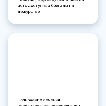
есть доступные бригады на
дежурстве
Назначение лечения
индивидуально, не используем