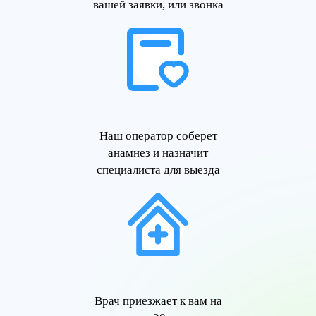
вашей заявки, или звонка
Наш оператор соберет
анамнез и назначит
специалиста для выезда
Врач приезжает к вам на