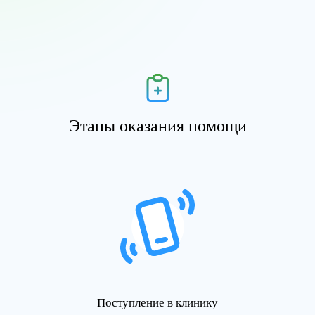
Этапы оказания помощи
Поступление в клинику