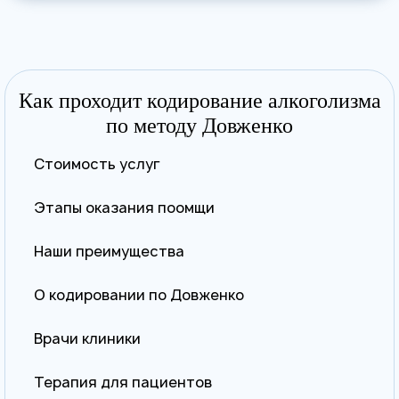
Как проходит кодирование алкоголизма
по методу Довженко
Стоимость услуг
Этапы оказания поомщи
Наши преимущества
О кодировании по Довженко
Врачи клиники
Терапия для пациентов