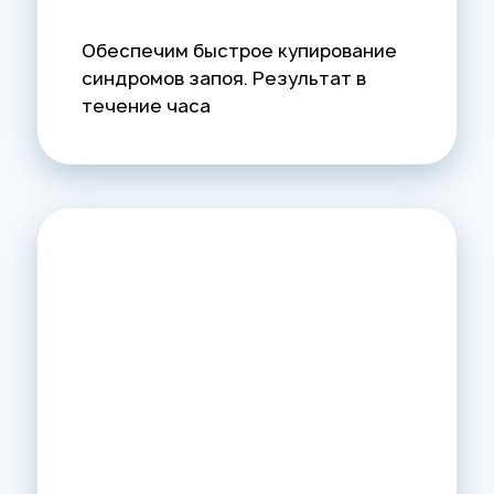
Обеспечим быстрое купирование
синдромов запоя. Результат в
течение часа