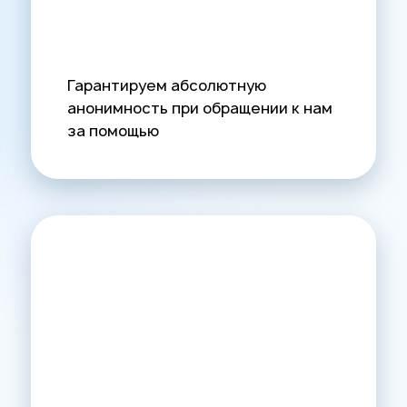
Гарантируем абсолютную
анонимность при обращении к нам
за помощью