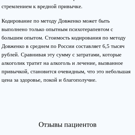
стремлением к вредной привычке.
Кодирование по методу Довженко может быть
выполнено только опытным психотерапевтом с
большим опытом. Стоимость кодирования по методу
Довженко в среднем по России составляет 6,5 тысяч
рублей. Сравнивая эту сумму с затратами, которые
алкоголик тратит на алкоголь и лечение, вызванное
привычкой, становится очевидным, что это небольшая
цена за здоровье, покой и благополучие.
Отзывы пациентов