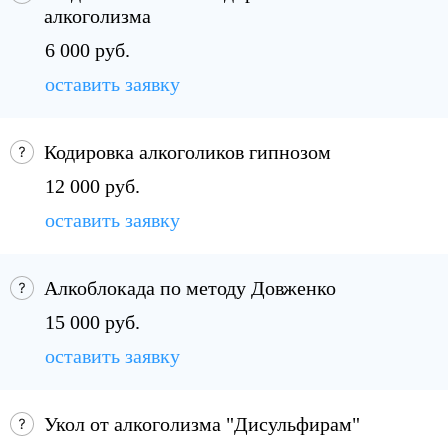
алкоголизма
6 000 руб.
оставить заявку
Кодировка алкоголиков гипнозом
12 000 руб.
оставить заявку
Алкоблокада по методу Довженко
15 000 руб.
оставить заявку
Укол от алкоголизма "Дисульфирам"