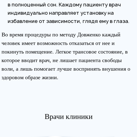
в полноценный сон. Каждому пациенту врач
индивидуально направляет установку на
избавление от зависимости, глядя ему в глаза.
Во время процедуры по методу Довженко каждый
человек имеет возможность отказаться от нее и
покинуть помещение. Легкое трансовое состояние, в
которое вводит врач, не лишает пациента свободы
воли, а лишь помогает лучше воспринять внушения о
здоровом образе жизни.
Врачи клиники