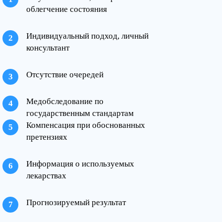
облегчение состояния
Индивидуальный подход, личный
консультант
Отсутствие очередей
Медобследование по
государственным стандартам
Компенсация при обоснованных
претензиях
Информация о используемых
лекарствах
Прогнозируемый результат