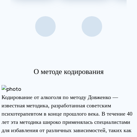
О методе кодирования
Кодирование от алкоголя по методу Довженко —
известная методика, разработанная советским
психотерапевтом в конце прошлого века. В течение 40
лет эта методика широко применялась специалистами
для избавления от различных зависимостей, таких как